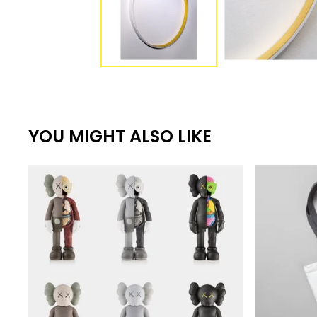
YOU MIGHT ALSO LIKE
€
€