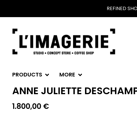
REFINED SH
PRODUCTS
MORE
ANNE JULIETTE DESCHAMP
1.800,00
€